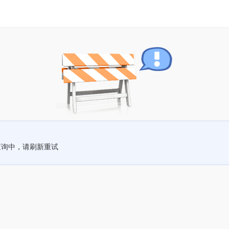
查询中，请刷新重试