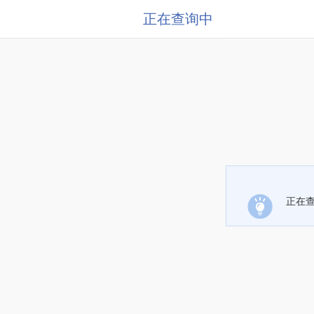
正在查询中
正在