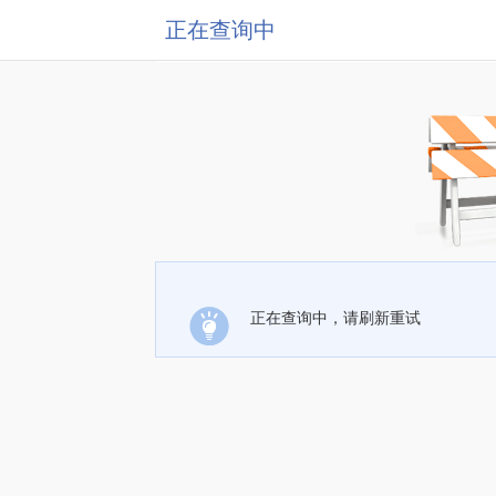
正在查询中
正在查询中，请刷新重试