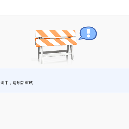
查询中，请刷新重试