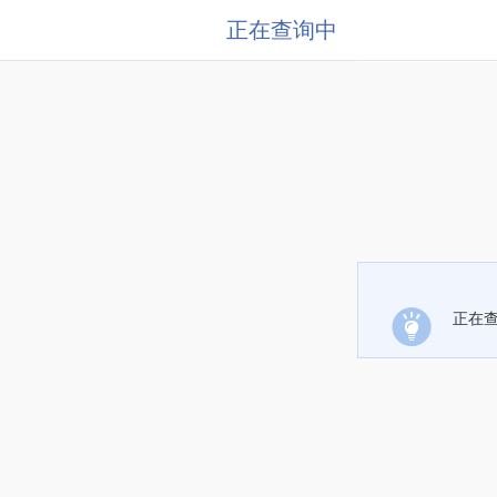
正在查询中
正在